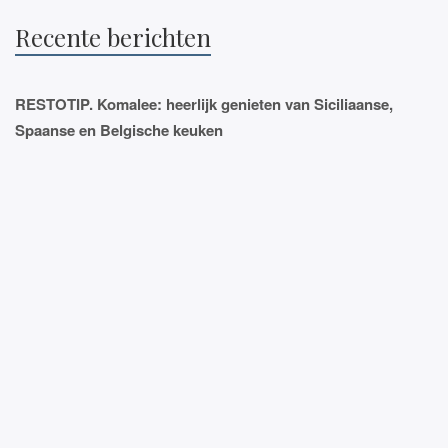
Recente berichten
RESTOTIP. Komalee: heerlijk genieten van Siciliaanse,
Spaanse en Belgische keuken