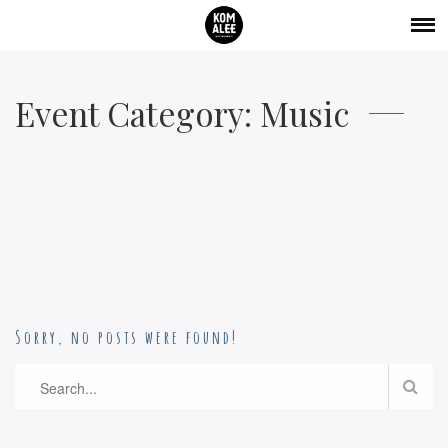
Event Category:
Music
Sorry, no posts were found!