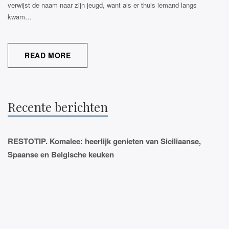
verwijst de naam naar zijn jeugd, want als er thuis iemand langs
kwam…
READ MORE
Recente berichten
RESTOTIP. Komalee: heerlijk genieten van Siciliaanse,
Spaanse en Belgische keuken